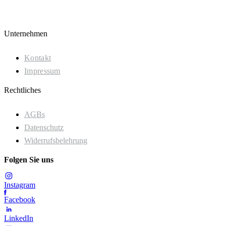
Unternehmen
Kontakt
Impressum
Rechtliches
AGBs
Datenschutz
Widerrufsbelehrung
Folgen Sie uns
Instagram
Facebook
LinkedIn