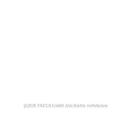
@2020 FAZUA GmbH.
Alle Rechte vorbehalten.