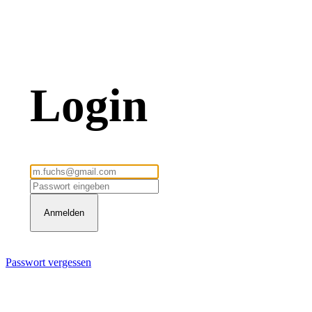
Login
Anmelden
Passwort vergessen