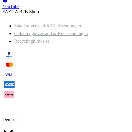
YouTube
FAZUA B2B Shop
Standardversand & Rücksendungen
Gefahrengutversand & Rücksendungen
Recyclinghinweise
Deutsch